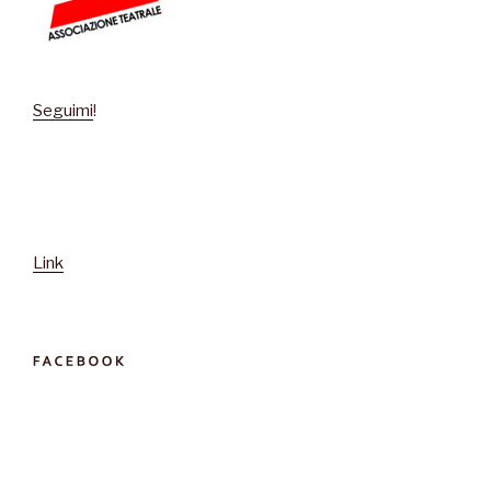
Seguimi
!
Link