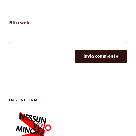
Sito web